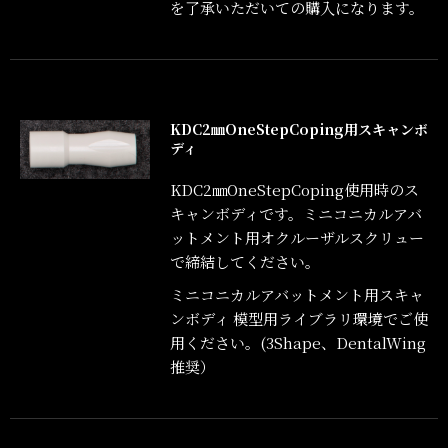
を了承いただいての購入になります。
KDC2㎜OneStepCoping用スキャンボ
ディ
KDC2㎜OneStepCoping使用時のス
キャンボディです。ミニコニカルアバ
ットメント用オクルーザルスクリュー
で締結してください。
ミニコニカルアバットメント用スキャ
ンボディ 模型用ライブラリ環境でご使
用ください。(3Shape、DentalWing
推奨）