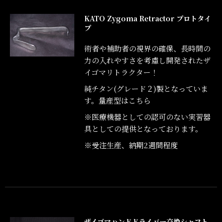
KATO Zygoma Retractor プロトタイ
プ
術者や補助者の視界の確保、長時間の
力の入れやすさを考慮し開発されたザ
イゴマリトラクター！
純チタン(グレード２)製となっていま
す。
量産型はこちら
※医療機器としての認可のない実習器
具としての提供となっております。
※受注生産、納期2週間程度
ザイゴマハンドドライバー交換シャフト