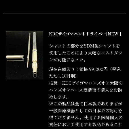
KDCザイゴマハンドドライバー[NEW ]
シャフトの部分をYDM製シャフトを
使用したことにより大幅なコストダウ
ンが可能になった。
現在在庫あり：価格 99,000円（税込
ただし送料別）
推奨：KDCザイゴマハンズオン大阪の
ハンズオンコース受講後の購入をお勧
めします。
※この製品は全て日本製でありますが
一般医療機器としての日本での認可を
得ておりません。使用する医師個人の
責任において使用する製品であること