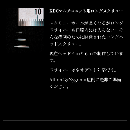
KDCマルチユニット用ロングスクリュー
スクリューホールが長くなるがロング
ドライバーも口腔内には入らない…そ
んな症例のために開発されたロングヘ
ッドスクリュー。
現在ヘッド４㎜と６㎜で制作していま
す。
ドライバーはネオデント対応です。
All-on4＆Zygoma症例に是非ご準備
ください。