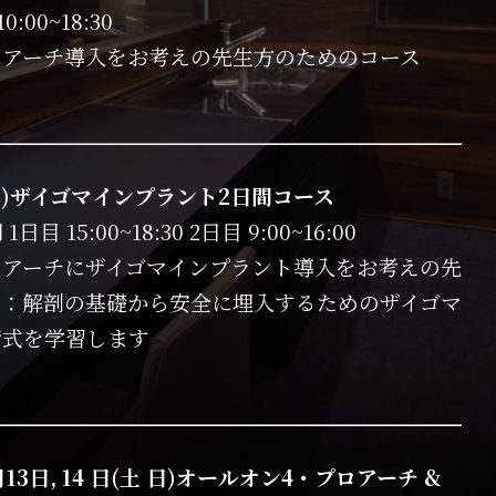
0:00~18:30
ロアーチ導入をお考えの先生方のためのコース
土日)ザイゴマインプラント2日間コース
日目 15:00~18:30 2日目 9:00~16:00
ロアーチにザイゴマインプラント導入をお考えの先
ス：解剖の基礎から安全に埋入するためのザイゴマ
術式を学習します
7月13日, 14 日(土 日)オールオン4・プロアーチ &