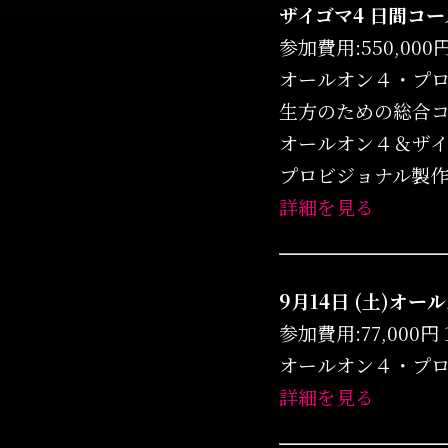
ザイゴマ4 日間コ
参加費用:550,000円 1
オールオン４・プ
生方のための総合コー
オールオン４＆ザイ
プロビジョナル製
詳細を見る
9月14日 (土)オー
参加費用:77,000円 1
オールオン４・プ
詳細を見る