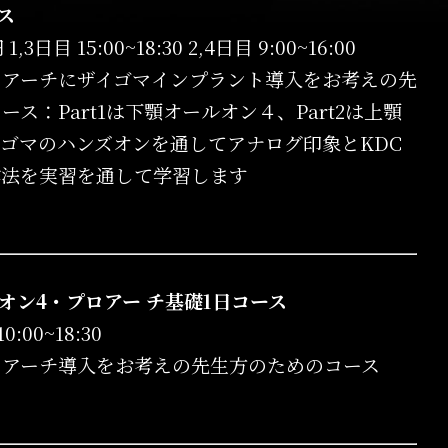
ース
,3日目 15:00~18:30 2,4日目 9:00~16:00
ロアーチにザイゴマインプラント導入をお考えの先
ス：Part1は下顎オールオン４、Part2は上顎
ゴマのハンズオンを通してアナログ印象とKDC
作法を実習を通して学習します
ルオン4・プロアー チ基礎1日コース
0:00~18:30
ロアーチ導入をお考えの先生方のためのコース