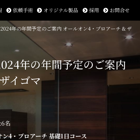
報
依頼手術
オリジナル製品
採用
お問合せ
2024年の年間予定のご案内 オールオン4・プロアーチ & ザ
2024年の年間予定のご案内
ザイゴマ
:6名
ルオン4・プロアーチ 基礎1日コース