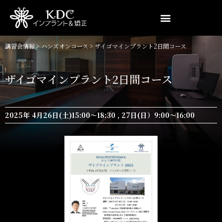
講習会情報
>
ハンズオンコース
>
ザイゴマインプラント2日間コース
ザイゴマインプラント2日間コース
2025年 4月26日(土)15:00〜18:30 , 27日(日）9:00〜16:00